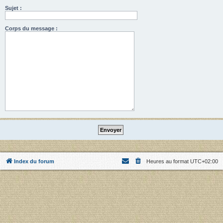
Sujet :
Corps du message :
Index du forum
Heures au format
UTC+02:00